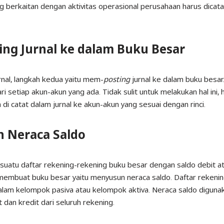
 berkaitan dengan aktivitas operasional perusahaan harus dicata
ng Jurnal ke dalam Buku Besar
nal, langkah kedua yaitu mem-
posting
jurnal ke dalam buku besar
ri setiap akun-akun yang ada. Tidak sulit untuk melakukan hal ini
 di catat dalam jurnal ke akun-akun yang sesuai dengan rinci.
n Neraca Saldo
suatu daftar rekening-rekening buku besar dengan saldo debit at
 membuat buku besar yaitu menyusun neraca saldo. Daftar rekeni
lam kelompok pasiva atau kelompok aktiva. Neraca saldo digun
dan kredit dari seluruh rekening.