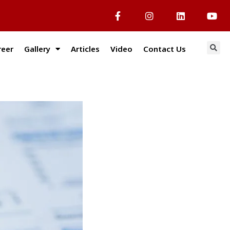
reer
Gallery
Articles
Video
Contact Us